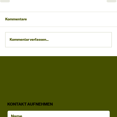
Kommentare
Kommentar verfassen...
KONTAKT AUFNEHMEN